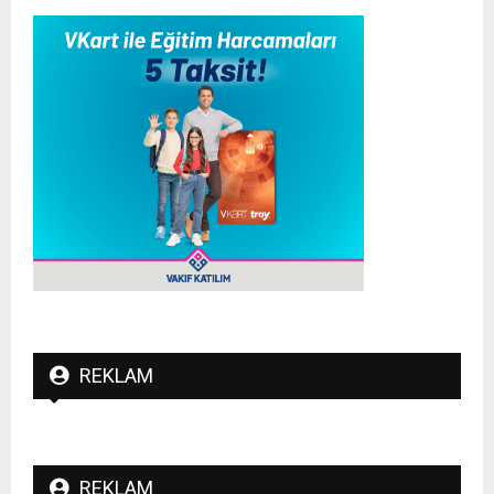
REKLAM
REKLAM