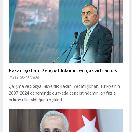
Bakan Işıkhan: Genç istihdamını en çok artıran ülk..
Tarih: 08/08/2026
Çalışma ve Sosyal Güvenlik Bakanı Vedat Işıkhan, Türkiye’nin
2007-2024 döneminde dünyada genç istihdamını en fazla
artıran ülke olduğunu açıkladı.