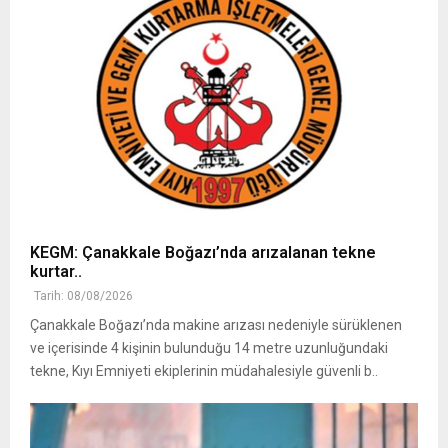
KEGM: Çanakkale Boğazı’nda arızalanan tekne
kurtar..
Tarih: 08/08/2026
Çanakkale Boğazı’nda makine arızası nedeniyle sürüklenen
ve içerisinde 4 kişinin bulunduğu 14 metre uzunluğundaki
tekne, Kıyı Emniyeti ekiplerinin müdahalesiyle güvenli b..