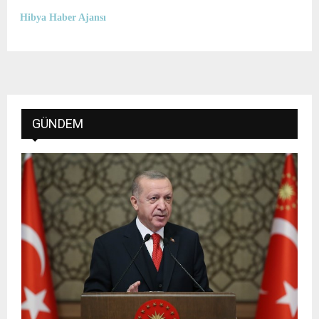
Hibya Haber Ajansı
GÜNDEM