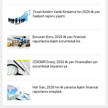
Ziraat Katılım Varlık Kiralama'nın 2026 ilk yarı
faaliyet raporu yayım..
Borusan Boru, 2026 ilk yarı finansal
raporlarına ilişkin sorumluluk be..
İZDEMİR Enerji, 2026 ilk yarı finansalları için
sorumluluk beyanını ya..
Hat-San, 2026'nın ilk yarısına ilişkin finansal
raporlarını onayladı..