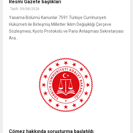
Resmi Gazete başlıkları
Tarih: 09/08/2026
Yasama Bölümü Kanunlar 7591 Türkiye Cumhuriyeti
Hükümeti ile Birleşmiş Milletler İklim Değişikliği Çerçeve
Sözleşmesi, Kyoto Protokolü ve Paris Anlaşması Sekretaryası
Ara..
Çömez hakkında soruşturma başlatıldı