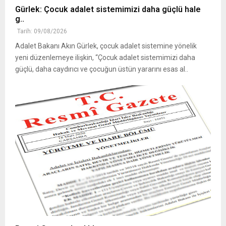
Gürlek: Çocuk adalet sistemimizi daha güçlü hale
g..
Tarih: 09/08/2026
Adalet Bakanı Akın Gürlek, çocuk adalet sistemine yönelik
yeni düzenlemeye ilişkin, “Çocuk adalet sistemimizi daha
güçlü, daha caydırıcı ve çocuğun üstün yararını esas al..