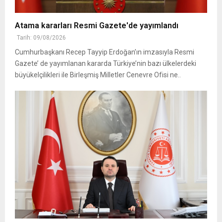
Atama kararları Resmi Gazete'de yayımlandı
Tarih: 09/08/2026
Cumhurbaşkanı Recep Tayyip Erdoğan’ın imzasıyla Resmi
Gazete’ de yayımlanan kararda Türkiye’nin bazı ülkelerdeki
büyükelçilikleri ile Birleşmiş Milletler Cenevre Ofisi ne..