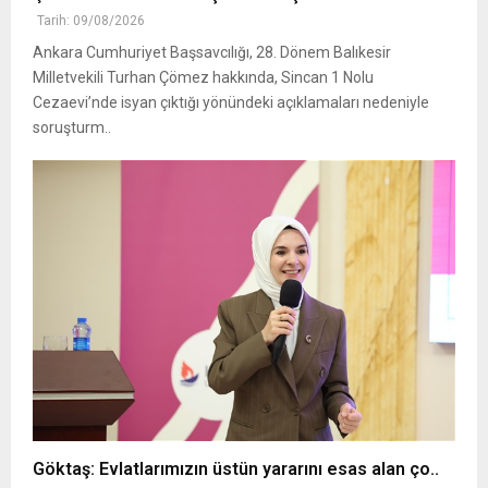
Tarih: 09/08/2026
Ankara Cumhuriyet Başsavcılığı, 28. Dönem Balıkesir
Milletvekili Turhan Çömez hakkında, Sincan 1 Nolu
Cezaevi’nde isyan çıktığı yönündeki açıklamaları nedeniyle
soruşturm..
Göktaş: Evlatlarımızın üstün yararını esas alan ço..