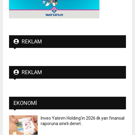
REKLAM
REKLAM
EKONOMI
Inveo Yatırım Holding'in 2026 ilk yarı finansal
raporuna sınırlı denet..