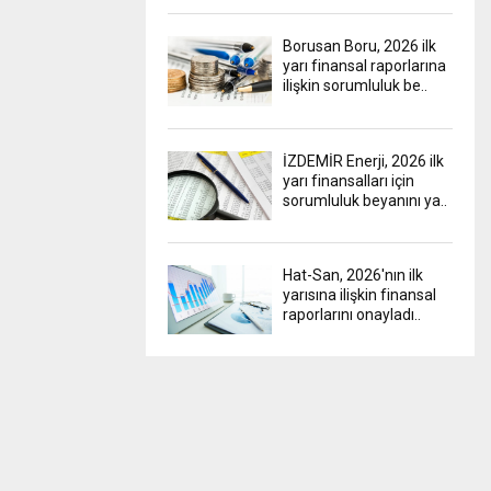
Borusan Boru, 2026 ilk
yarı finansal raporlarına
ilişkin sorumluluk be..
İZDEMİR Enerji, 2026 ilk
yarı finansalları için
sorumluluk beyanını ya..
Hat-San, 2026'nın ilk
yarısına ilişkin finansal
raporlarını onayladı..