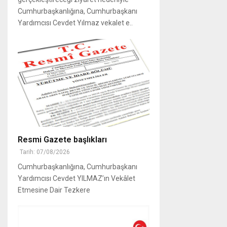
Cumhurbaşkanlığına, Cumhurbaşkanı
Yardımcısı Cevdet Yılmaz vekalet e..
Resmi Gazete başlıkları
Tarih: 07/08/2026
Cumhurbaşkanlığına, Cumhurbaşkanı
Yardımcısı Cevdet YILMAZ’ın Vekâlet
Etmesine Dair Tezkere