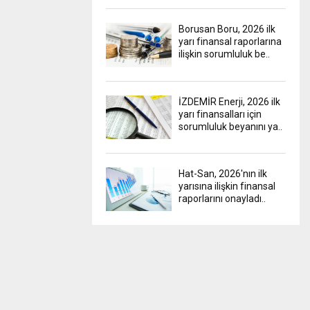
Borusan Boru, 2026 ilk
yarı finansal raporlarına
ilişkin sorumluluk be..
İZDEMİR Enerji, 2026 ilk
yarı finansalları için
sorumluluk beyanını ya..
Hat-San, 2026'nın ilk
yarısına ilişkin finansal
raporlarını onayladı..