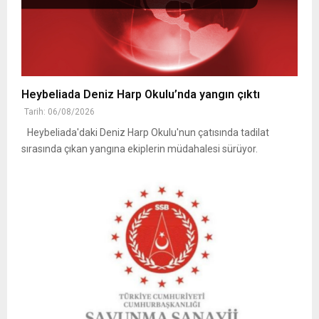
Heybeliada Deniz Harp Okulu’nda yangın çıktı
Tarih: 06/08/2026
Heybeliada'daki Deniz Harp Okulu'nun çatısında tadilat
sırasında çıkan yangına ekiplerin müdahalesi sürüyor.