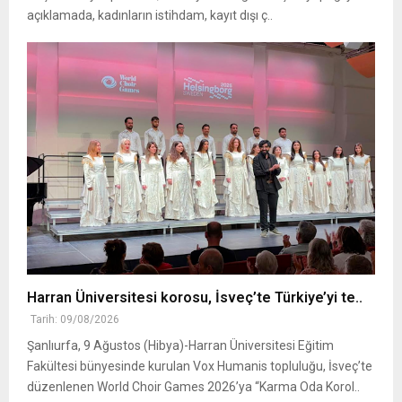
açıklamada, kadınların istihdam, kayıt dışı ç..
Harran Üniversitesi korosu, İsveç’te Türkiye’yi te..
Tarih: 09/08/2026
Şanlıurfa, 9 Ağustos (Hibya)-Harran Üniversitesi Eğitim
Fakültesi bünyesinde kurulan Vox Humanis topluluğu, İsveç’te
düzenlenen World Choir Games 2026’ya “Karma Oda Korol..