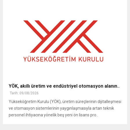
YÖK, akıllı üretim ve endüstriyel otomasyon alanın..
Tarih: 09/08/2026
Yükseköğretim Kurulu (YÖK), üretim süreçlerinin dijitalleşmesi
ve otomasyon sistemlerinin yaygınlaşmasıyla artan teknik
personel ihtiyacına yönelik beş yeni ön lisans pro..