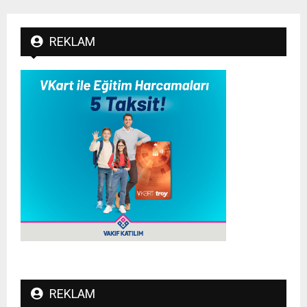
REKLAM
REKLAM