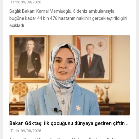
Tarih: 09/08/2026
Sağlık Bakanı Kemal Memişoğlu, 6 deniz ambulansıyla
bugüne kadar 44 bin 476 hastanın naklinin gerçekleştirildiğini
açıkladı.
Bakan Göktaş: İlk çocuğunu dünyaya getiren çiftin ..
Tarih: 09/08/2026