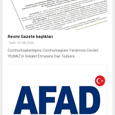
Resmi Gazete başlıkları
Tarih: 07/08/2026
Cumhurbaşkanlığına, Cumhurbaşkanı Yardımcısı Cevdet
YILMAZ’ın Vekâlet Etmesine Dair Tezkere