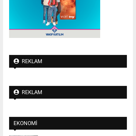
REKLAM
REKLAM
EKONOMI