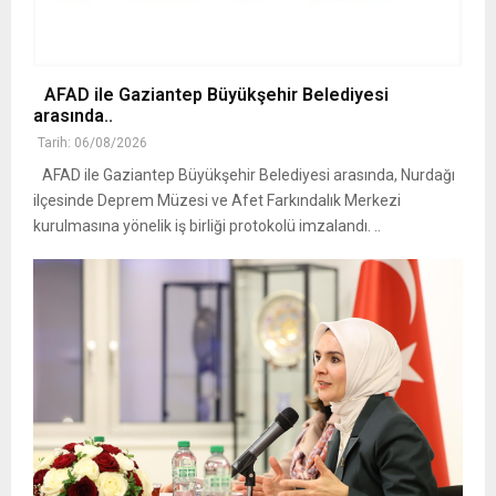
AFAD ile Gaziantep Büyükşehir Belediyesi
arasında..
Tarih: 06/08/2026
AFAD ile Gaziantep Büyükşehir Belediyesi arasında, Nurdağı
ilçesinde Deprem Müzesi ve Afet Farkındalık Merkezi
kurulmasına yönelik iş birliği protokolü imzalandı. ..