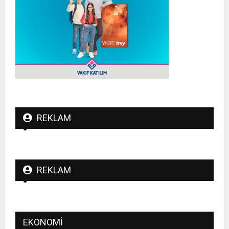
REKLAM
REKLAM
EKONOMI