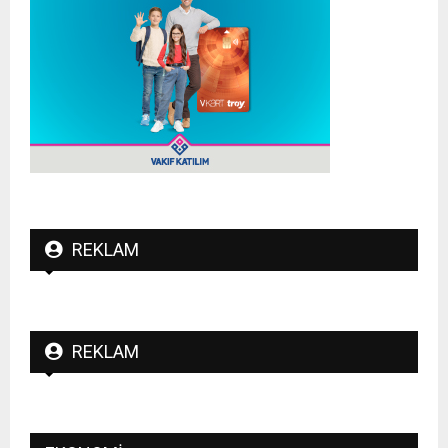
REKLAM
REKLAM