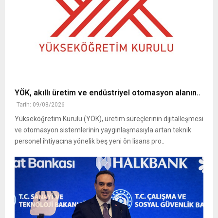
YÖK, akıllı üretim ve endüstriyel otomasyon alanın..
Tarih: 09/08/2026
Yükseköğretim Kurulu (YÖK), üretim süreçlerinin dijitalleşmesi
ve otomasyon sistemlerinin yaygınlaşmasıyla artan teknik
personel ihtiyacına yönelik beş yeni ön lisans pro..