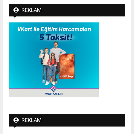
REKLAM
REKLAM