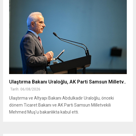
Ulaştırma Bakanı Uraloğlu, AK Parti Samsun Milletv..
Tarih: 06/08/2026
Ulaştırma ve Altyapı Bakanı Abdulkadir Uraloğlu, önceki
dönem Ticaret Bakanı ve AK Parti Samsun Milletvekili
Mehmed Muş'u bakanlıkta kabul etti.