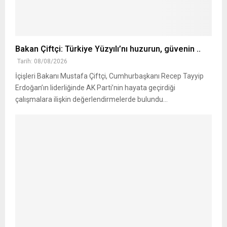
Bakan Çiftçi: Türkiye Yüzyılı’nı huzurun, güvenin ..
Tarih: 08/08/2026
İçişleri Bakanı Mustafa Çiftçi, Cumhurbaşkanı Recep Tayyip
Erdoğan’ın liderliğinde AK Parti’nin hayata geçirdiği
çalışmalara ilişkin değerlendirmelerde bulundu...