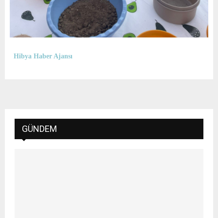
Hibya Haber Ajansı
GÜNDEM