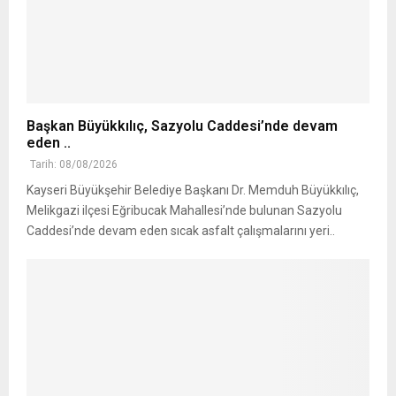
Başkan Büyükkılıç, Sazyolu Caddesi’nde devam
eden ..
Tarih: 08/08/2026
Kayseri Büyükşehir Belediye Başkanı Dr. Memduh Büyükkılıç,
Melikgazi ilçesi Eğribucak Mahallesi’nde bulunan Sazyolu
Caddesi’nde devam eden sıcak asfalt çalışmalarını yeri..