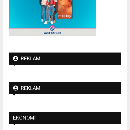
REKLAM
REKLAM
EKONOMI