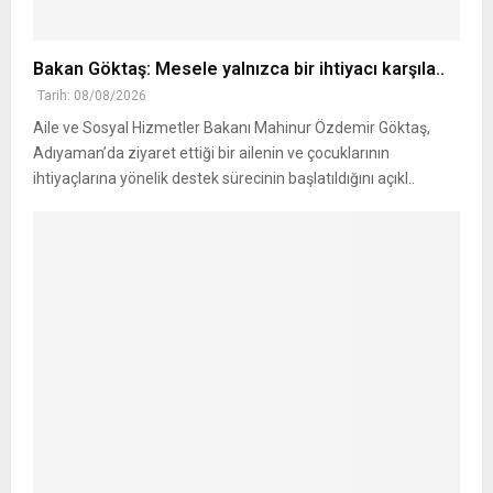
Bakan Göktaş: Mesele yalnızca bir ihtiyacı karşıla..
Tarih: 08/08/2026
Aile ve Sosyal Hizmetler Bakanı Mahinur Özdemir Göktaş,
Adıyaman’da ziyaret ettiği bir ailenin ve çocuklarının
ihtiyaçlarına yönelik destek sürecinin başlatıldığını açıkl..