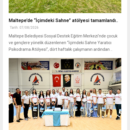
Maltepe’de “İçimdeki Sahne” atölyesi tamamlandı..
Tarih: 07/08/2026
Maltepe Belediyesi Sosyal Destek Eğitim Merkezi’nde çocuk
ve gençlere yönelik düzenlenen “İçimdeki Sahne Yaratıcı
Psikodrama Atölyesi”, dört haftalık çalışmanın ardından ..