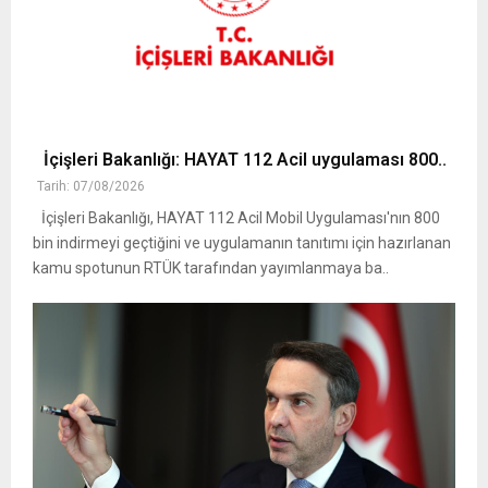
İçişleri Bakanlığı: HAYAT 112 Acil uygulaması 800..
Tarih: 07/08/2026
İçişleri Bakanlığı, HAYAT 112 Acil Mobil Uygulaması'nın 800
bin indirmeyi geçtiğini ve uygulamanın tanıtımı için hazırlanan
kamu spotunun RTÜK tarafından yayımlanmaya ba..