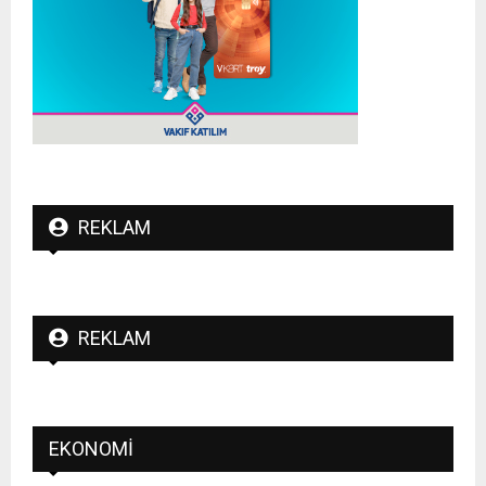
REKLAM
REKLAM
EKONOMI