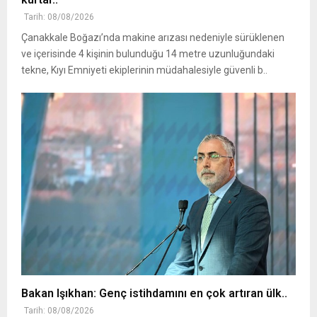
Tarih: 08/08/2026
Çanakkale Boğazı’nda makine arızası nedeniyle sürüklenen
ve içerisinde 4 kişinin bulunduğu 14 metre uzunluğundaki
tekne, Kıyı Emniyeti ekiplerinin müdahalesiyle güvenli b..
Bakan Işıkhan: Genç istihdamını en çok artıran ülk..
Tarih: 08/08/2026