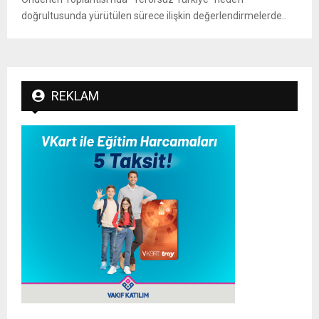
doğrultusunda yürütülen sürece ilişkin değerlendirmelerde..
REKLAM