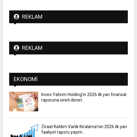
REKLAM
REKLAM
EKONOMI
Inveo Yatırım Holding'in 2026 ilk yarı finansal
raporuna sınırlı denet..
Ziraat Katılım Varlık Kiralama'nın 2026 ilk yarı
faaliyet raporu yayım..